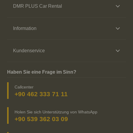
DMR PLUS Car Rental
Information
Kundenservice
Haben Sie eine Frage im Sinn?
Callcenter
+90 462 333 71 11
Holen Sie sich Unterstützung von WhatsApp
+90 539 362 03 09