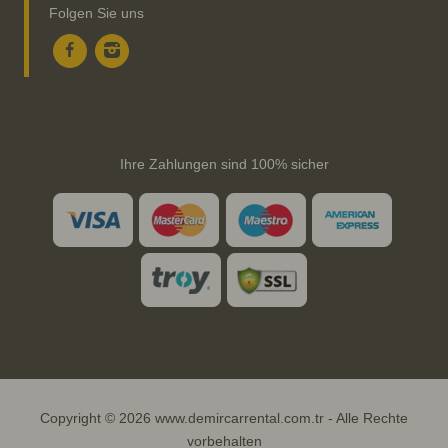
Folgen Sie uns
Ihre Zahlungen sind 100% sicher
Copyright © 2026 www.demircarrental.com.tr - Alle Rechte
vorbehalten