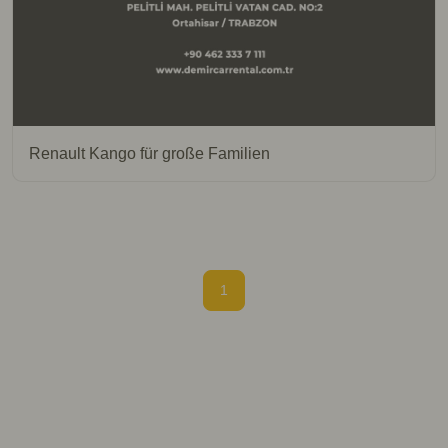
Renault Kango für große Familien
1