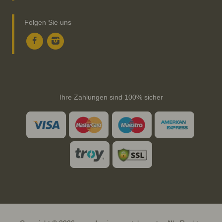
Folgen Sie uns
Ihre Zahlungen sind 100% sicher