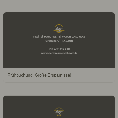
Frühbuchung, Große Ersparnisse!