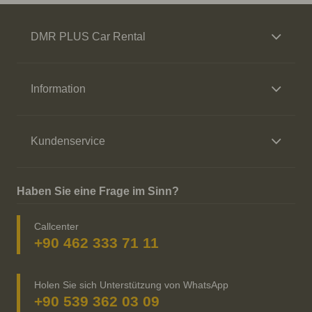
DMR PLUS Car Rental
Information
Kundenservice
Haben Sie eine Frage im Sinn?
Callcenter
+90 462 333 71 11
Holen Sie sich Unterstützung von WhatsApp
+90 539 362 03 09