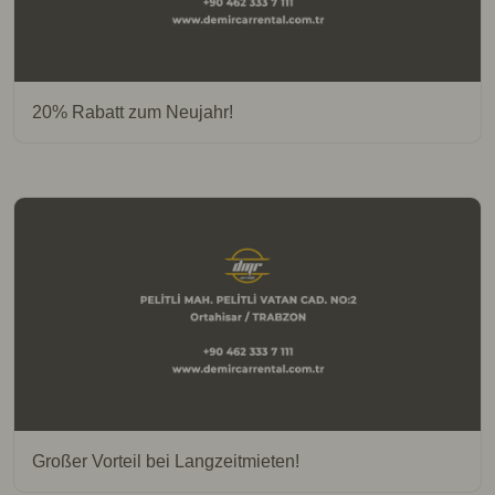
20% Rabatt zum Neujahr!
Großer Vorteil bei Langzeitmieten!