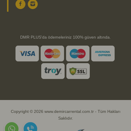
DMR PLUS'da ödemeleriniz 100% güven altında.
Copyright © 2026 www.demircarrental.com.tr - Tüm Hakları
Saklıdır.