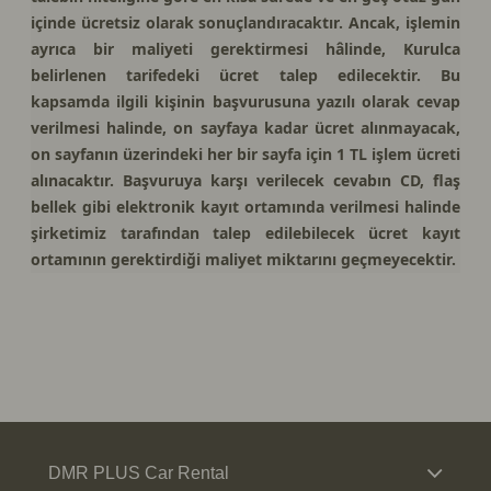
içinde ücretsiz olarak sonuçlandıracaktır. Ancak, işlemin
ayrıca bir maliyeti gerektirmesi hâlinde, Kurulca
belirlenen tarifedeki ücret talep edilecektir. Bu
kapsamda ilgili kişinin başvurusuna yazılı olarak cevap
verilmesi halinde, on sayfaya kadar ücret alınmayacak,
on sayfanın üzerindeki her bir sayfa için 1 TL işlem ücreti
alınacaktır. Başvuruya karşı verilecek cevabın CD, flaş
bellek gibi elektronik kayıt ortamında verilmesi halinde
şirketimiz tarafından talep edilebilecek ücret kayıt
ortamının gerektirdiği maliyet miktarını geçmeyecektir.
DMR PLUS Car Rental