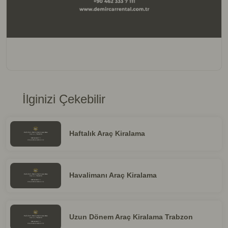
İlginizi Çekebilir
Haftalık Araç Kiralama
Havalimanı Araç Kiralama
Uzun Dönem Araç Kiralama Trabzon