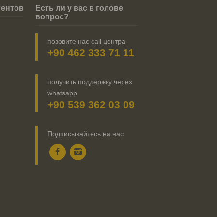
иентов
Есть ли у вас в голове
вопрос?
позовите нас call центра
+90 462 333 71 11
получить поддержку через
whatsapp
+90 539 362 03 09
Подписывайтесь на нас