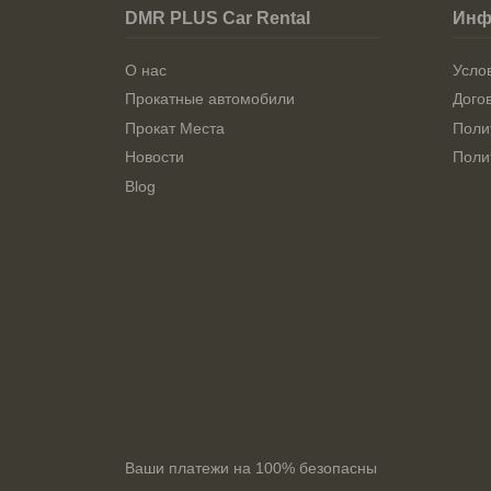
DMR PLUS Car Rental
Инф
О нас
Усло
Прокатные автомобили
Дого
Прокат Места
Поли
Новости
Поли
Blog
Ваши платежи на 100% безопасны