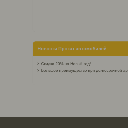
Новости Прокат автомобилей
Скидка 20% на Новый год!
Большое преимущество при долгосрочной ар