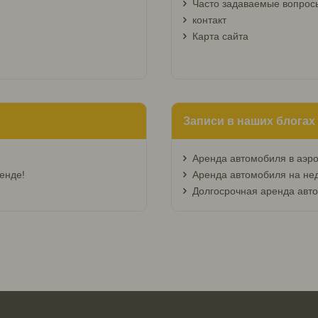
Часто задаваемые вопрос
контакт
Карта сайта
Записи в наших блогах
Аренда автомобиля в аэр
енде!
Аренда автомобиля на не
Долгосрочная аренда авт