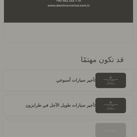
قد تكون مهتمًا
تأجير سيارات أسبوعي
تأجير سيارات طويل الأجل في طرابزون