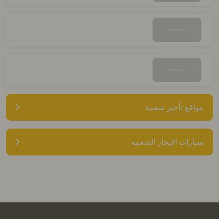
مواقع تأجير شعبية
سيارات الإيجار الشعبية