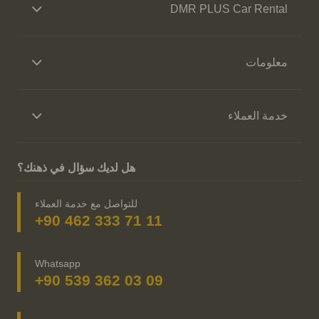
DMR PLUS Car Rental
معلومات
خدمة العملاء
هل لديك سؤال في ذهنك؟
للتواصل مع خدمة العملاء
+90 462 333 71 11
Whatsapp
+90 539 362 03 09