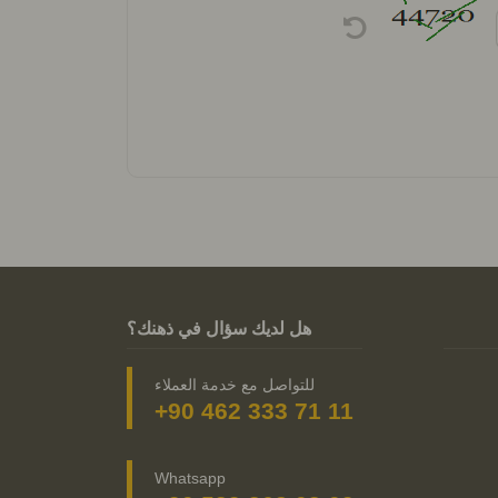
هل لديك سؤال في ذهنك؟
للتواصل مع خدمة العملاء
+90 462 333 71 11
Whatsapp