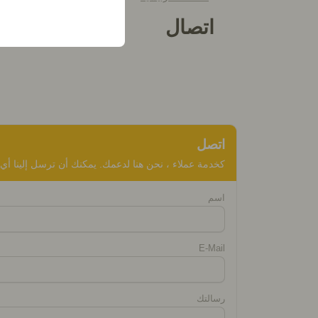
وتفضيلات اللغة، والإعدا
اتصال
اتصل
كخدمة عملاء ، نحن هنا لدعمك. يمكنك أن ترسل إلينا أي 
اسم
E-Mail
رسالتك