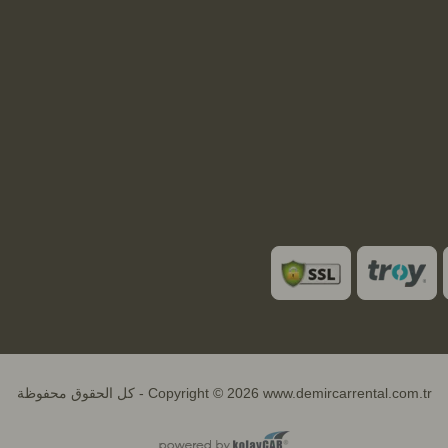
Copyright © 2026 www.demircarrental.com.tr - كل الحقوق محفوظة