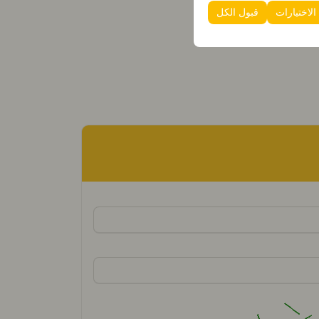
 الاختيارات
قبول الكل